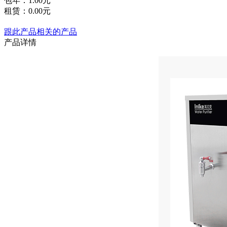
包年：
1.00元
租赁：
0.00元
跟此产品相关的产品
产品详情