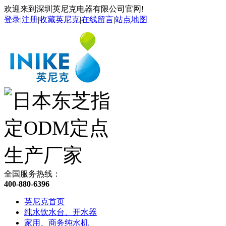
欢迎来到深圳英尼克电器有限公司官网!
登录
|
注册
|
收藏英尼克
|
在线留言
|
站点地图
全国服务热线：
400-880-6396
英尼克首页
纯水饮水台、开水器
家用、商务纯水机