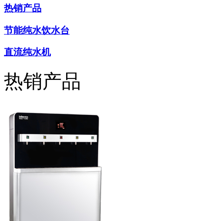
热销产品
节能纯水饮水台
直流纯水机
热销产品