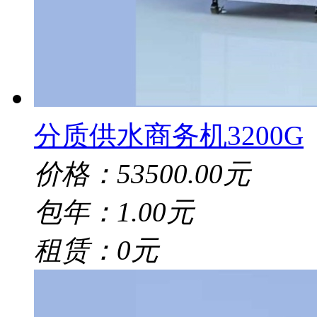
分质供水商务机3200G
价格：53500.00元
包年：1.00元
租赁：0元