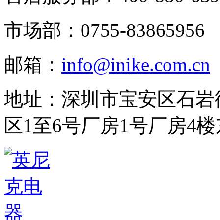
市场部：0755-83865956
邮箱：
info@inike.com.cn
地址：深圳市宝安区石岩
区1至6号厂房1号厂房4