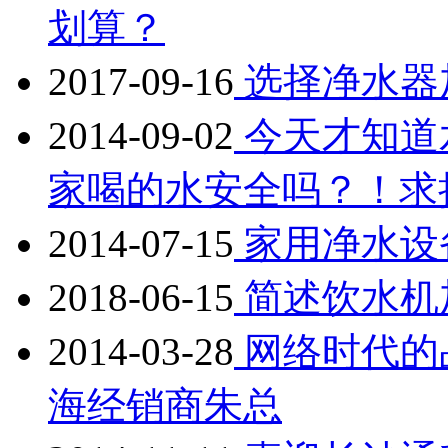
划算？
2017-09-16
选择净水器
2014-09-02
今天才知道
家喝的水安全吗？！求
2014-07-15
家用净水设
2018-06-15
简述饮水机
2014-03-28
网络时代的
海经销商朱总