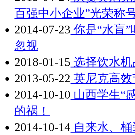
百强中小企业”光荣称
2014-07-23
你是“水盲
忽视
2018-01-15
选择饮水机
2013-05-22
英尼克高效
2014-10-10
山西学生“
的祸！
2014-10-14
自来水、桶