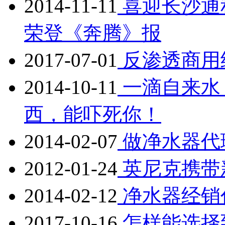
2014-11-11
喜迎长沙通
荣登《奔腾》报
2017-07-01
反渗透商用
2014-10-11
一滴自来水
西，能吓死你！
2014-02-07
做净水器代
2012-01-24
英尼克携带
2014-02-12
净水器经销
2017-10-16
怎样能选择