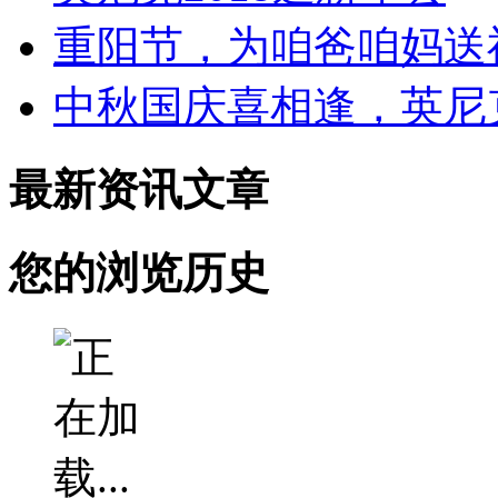
重阳节，为咱爸咱妈送
中秋国庆喜相逢，英尼
最新资讯文章
您的浏览历史