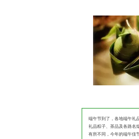
端午节到了，各地端午礼
礼品粽子、茶品及各路名
有所不同，今年的端午佳