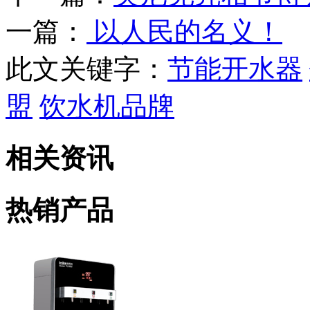
一篇：
以人民的名义！
此文关键字：
节能开水器
盟
饮水机品牌
相关资讯
热销产品