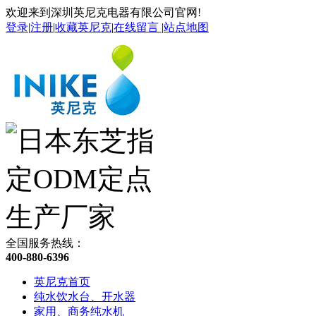
欢迎来到深圳英尼克电器有限公司官网!
登录
|
注册
|
收藏英尼克
|
在线留言
|
站点地图
全国服务热线：
400-880-6396
英尼克首页
纯水饮水台、开水器
家用、商务纯水机