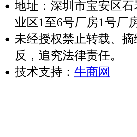
地址：深圳市宝安区石
业区1至6号厂房1号厂
未经授权禁止转载、摘
反，追究法律责任。
技术支持：
牛商网