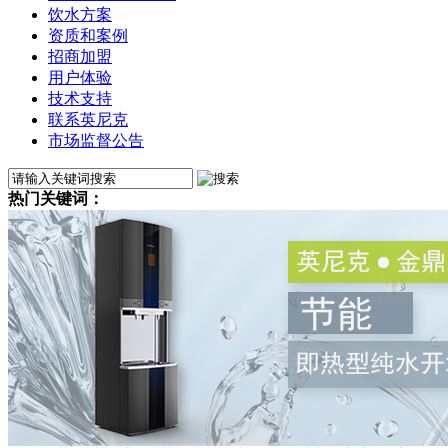
饮水方案
资质和案例
招商加盟
用户体验
技术支持
联系英尼克
市场监督公告
热门关键词：