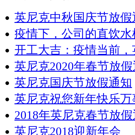
英尼克中秋国庆节放假
疫情下，公司的直饮水
开工大吉：疫情当前，
英尼克2020年春节放
英尼克国庆节放假通知
英尼克祝您新年快乐万
2018年英尼克春节放
英尼克2018迎新年会