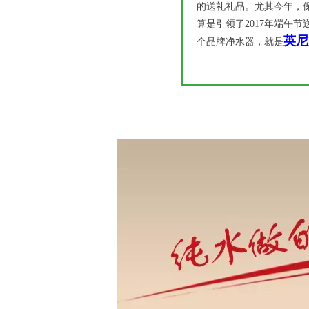
的送礼礼品。尤其今年，
算是引领了2017年端午
英尼
个品牌净水器，就是