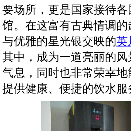
要场所，更是国家接待各
馆。在这富有古典情调的
与优雅的星光银交映的
英
其中，成为一道亮丽的风
气息，同时也非常荣幸地
提供健康、便捷的饮水服