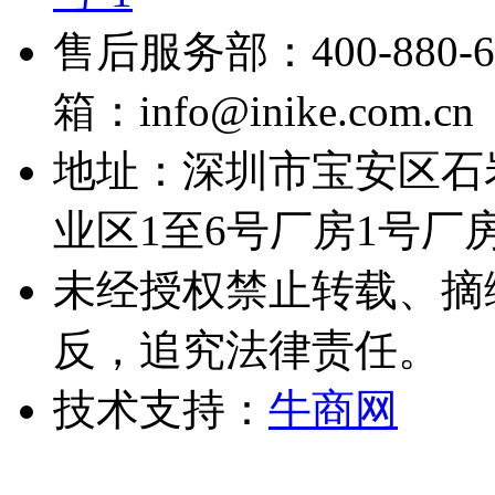
售后服务部：400-880-6
箱：info@inike.com.cn
地址：深圳市宝安区石
业区1至6号厂房1号厂
未经授权禁止转载、摘
反，追究法律责任。
技术支持：
牛商网