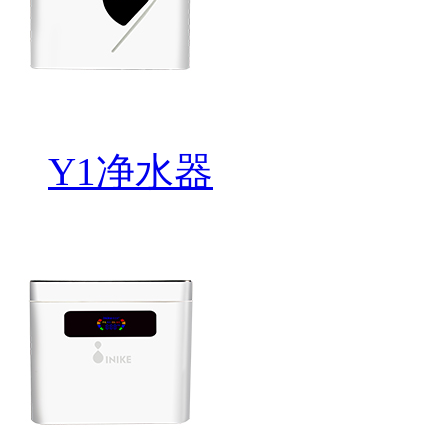
Y1净水器