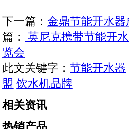
下一篇：
金鼎节能开水器
篇：
英尼克携带节能开水
览会
此文关键字：
节能开水器
盟
饮水机品牌
相关资讯
热销产品