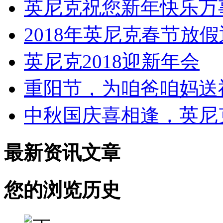
英尼克祝您新年快乐万
2018年英尼克春节放
英尼克2018迎新年会
重阳节，为咱爸咱妈送
中秋国庆喜相逢，英尼
最新资讯文章
您的浏览历史