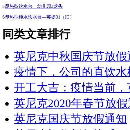
5
即热型饮水台—幼儿园3龙头
6
即热型纯水饮水台—英姿31（IC）
同类文章排行
英尼克中秋国庆节放假
疫情下，公司的直饮水
开工大吉：疫情当前，
英尼克2020年春节放
英尼克国庆节放假通知