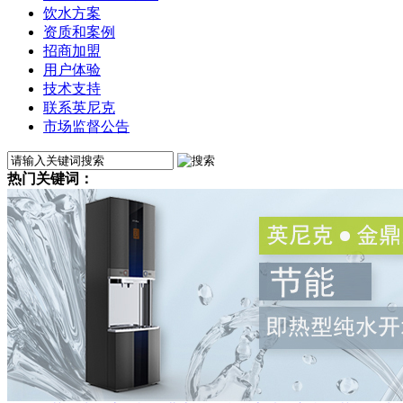
饮水方案
资质和案例
招商加盟
用户体验
技术支持
联系英尼克
市场监督公告
热门关键词：