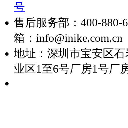
号
售后服务部：400-880-6
箱：info@inike.com.cn
地址：深圳市宝安区石
业区1至6号厂房1号厂