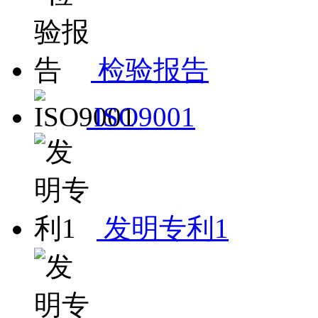
检验报告
ISO9001
发明专利1