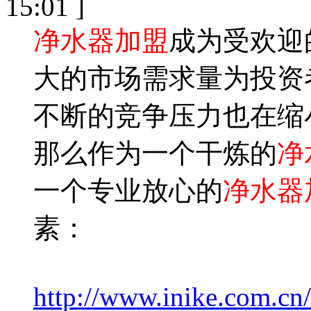
15:01 ]
净水器加盟
成为受欢迎
大的市场需求量为投资
不断的竞争压力也在缩
那么作为一个干炼的
净
一个专业放心的
净水器
素：
http://www.inike.com.cn