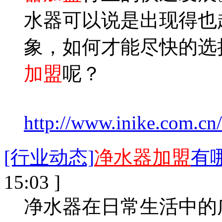
水器可以说是出现得也
象，如何才能尽快的选
加盟
呢？
http://www.inike.com.cn
[行业动态]
净水器加盟
有
15:03 ]
净水器在日常生活中的