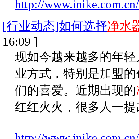
http://www.inike.com.cn
[行业动态]如何选择
净水
16:09 ]
现如今越来越多的年轻
业方式，特别是加盟的
们的喜爱。近期出现的
红红火火，很多人一提
http://www.inike.com.cn