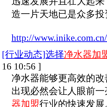
迅速发展并且壮大起来
造一片天地已是众多投
http://www.inike.com.cn
[行业动态]选择
净水器加
16 10:56 ]
净水器能够更高效的改
出现必然会让人眼前一
器加盟
行业的快速发展