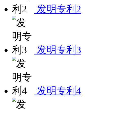
发明专利2
发明专利3
发明专利4