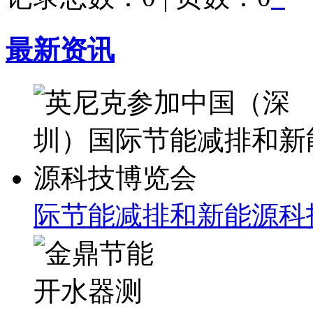
最新资讯
际节能减排和新能源科