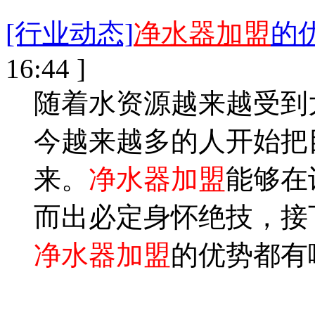
[行业动态]
净水器加盟
的
16:44 ]
随着水资源越来越受到
今越来越多的人开始把
来。
净水器加盟
能够在
而出必定身怀绝技，接
净水器加盟
的优势都有