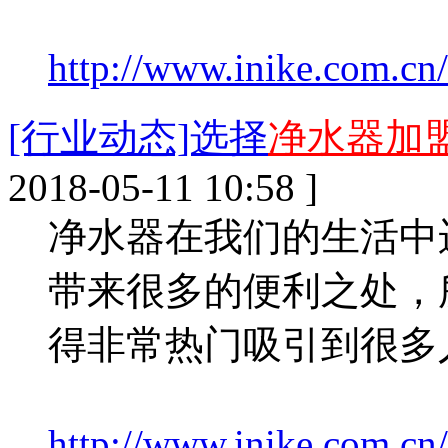
http://www.inike.com.cn
[行业动态]选择
净水器加
2018-05-11 10:58 ]
净水器在我们的生活中
带来很多的便利之处，
得非常热门吸引到很多
http://www.inike.com.cn