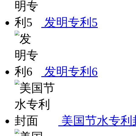
发明专利5
发明专利6
美国节水专利