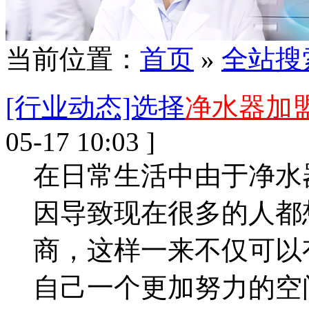
当前位置：
首页
»
全站搜
[行业动态]选择
净水器加
05-17 10:03 ]
在日常生活中由于净水
因导致现在很多的人都
商，这样一来不仅可以
自己一个更加努力的空