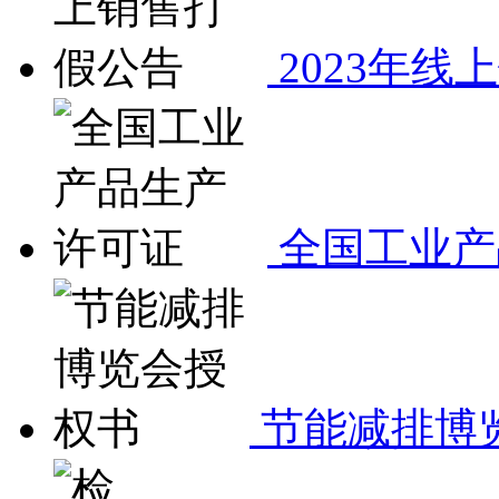
2023年线
全国工业产
节能减排博