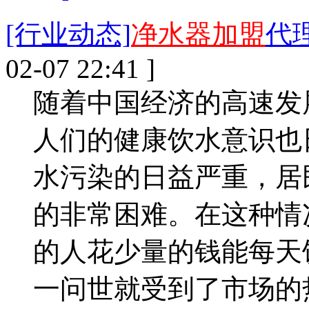
[行业动态]
净水器加盟
代
02-07 22:41 ]
随着中国经济的高速发
人们的健康饮水意识也
水污染的日益严重，居
的非常困难。在这种情
的人花少量的钱能每天
一问世就受到了市场的