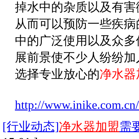
掉水中的杂质以及有害
从而可以预防一些疾病
中的广泛使用以及众多
展前景使不少人纷纷加
选择专业放心的
净水器
http://www.inike.com.cn
[行业动态]
净水器加盟
需