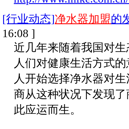
[行业动态]
净水器加盟
的
16:08 ]
近几年来随着我国对生
人们对健康生活方式的
人开始选择净水器对生
商从这种状况下发现了
此应运而生。