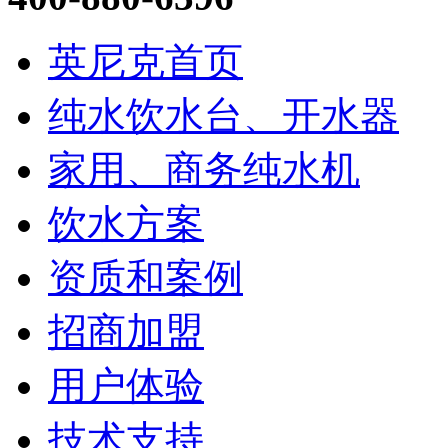
英尼克首页
纯水饮水台、开水器
家用、商务纯水机
饮水方案
资质和案例
招商加盟
用户体验
技术支持