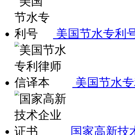
美国节水专利
美国节水专
国家高新技