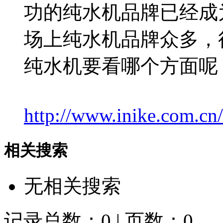
功的纯水机品牌已经成
场上纯水机品牌众多，
纯水机要看哪个方面呢
http://www.inike.com.cn/
相关搜索
无相关搜索
记录总数：0 | 页数：0