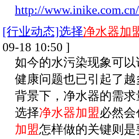
http://www.inike.com.cn/
[行业动态]选择
净水器加
09-18 10:50 ]
如今的水污染现象可以
健康问题也已引起了越
背景下，净水器的需求
选择
净水器加盟
必然会
加盟
怎样做的关键则是