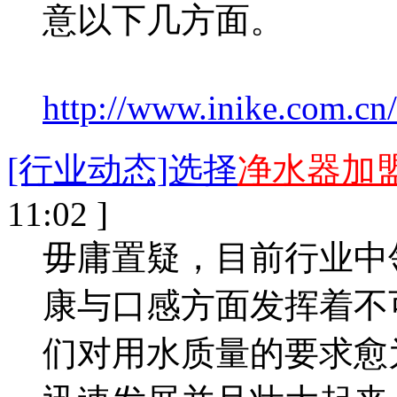
意以下几方面。
http://www.inike.com.cn
[行业动态]选择
净水器加
11:02 ]
毋庸置疑，目前行业中
康与口感方面发挥着不
们对用水质量的要求愈