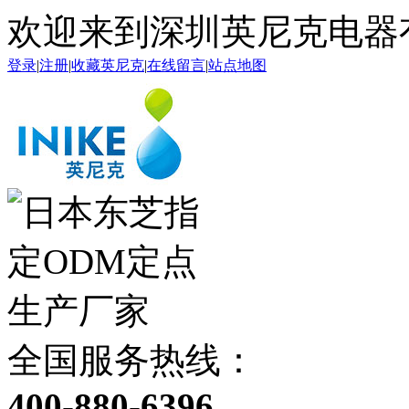
欢迎来到深圳英尼克电器
登录
|
注册
|
收藏英尼克
|
在线留言
|
站点地图
全国服务热线：
400-880-6396