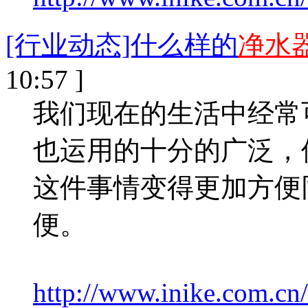
[行业动态]什么样的
净水
10:57 ]
我们现在的生活中经常
也运用的十分的广泛，
这件事情变得更加方便
便。
http://www.inike.com.cn